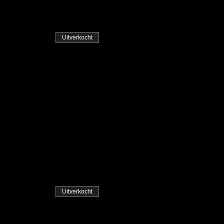
Uitverkocht
Uitverkocht