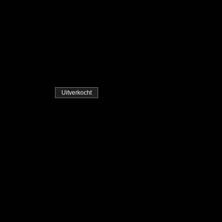
Uitverkocht