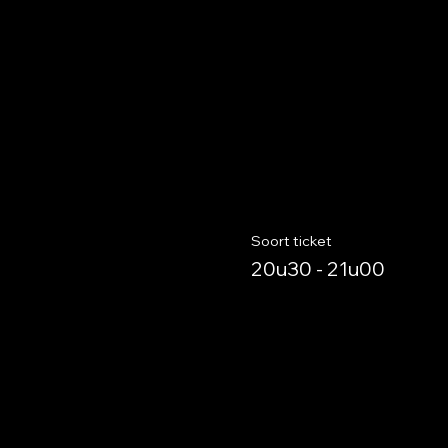
Soort ticket
20u30 - 21u00