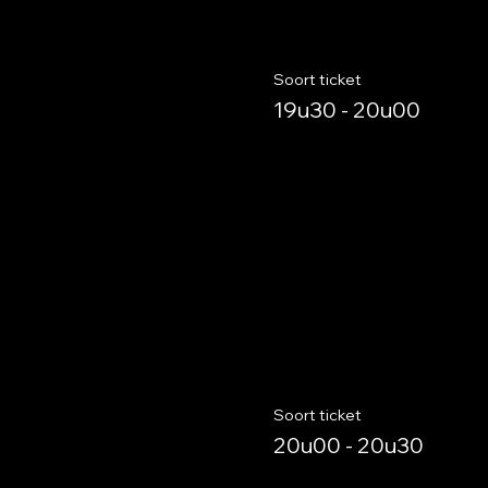
Soort ticket
19u30 - 20u00
Soort ticket
20u00 - 20u30