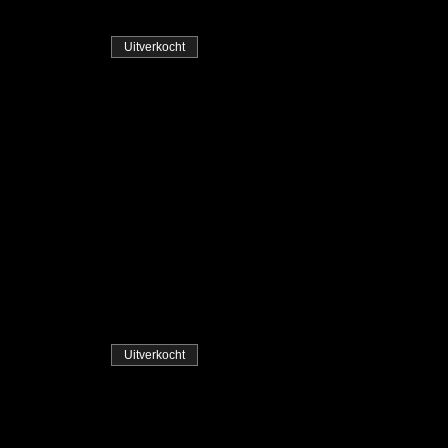
Uitverkocht
Uitverkocht