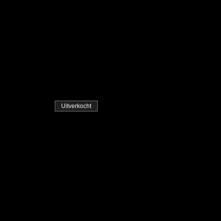
Uitverkocht