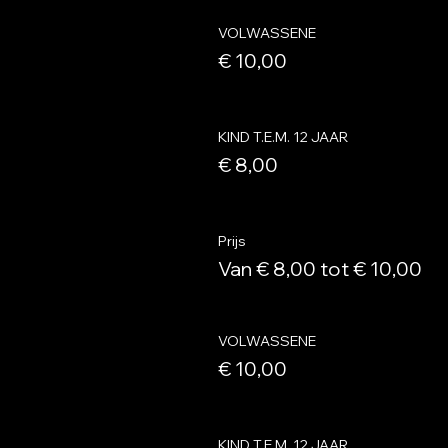
VOLWASSENE
€ 10,00
KIND T.E.M. 12 JAAR
€ 8,00
Prijs
Van € 8,00 tot € 10,00
VOLWASSENE
€ 10,00
KIND T.E.M. 12 JAAR