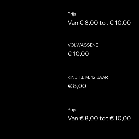
Prijs
Van € 8,00 tot € 10,00
VOLWASSENE
€ 10,00
KIND T.E.M. 12 JAAR
€ 8,00
Prijs
Van € 8,00 tot € 10,00