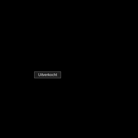
Uitverkocht