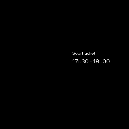
Soort ticket
17u30 - 18u00