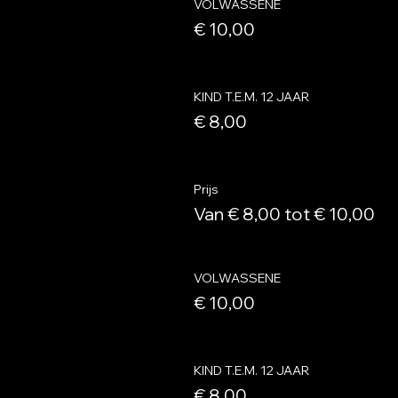
VOLWASSENE
€ 10,00
KIND T.E.M. 12 JAAR
€ 8,00
Prijs
Van € 8,00 tot € 10,00
VOLWASSENE
€ 10,00
KIND T.E.M. 12 JAAR
€ 8,00