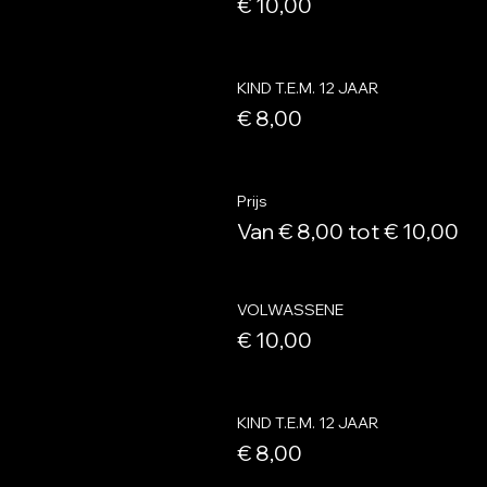
€ 10,00
KIND T.E.M. 12 JAAR
€ 8,00
Prijs
Van € 8,00 tot € 10,00
VOLWASSENE
€ 10,00
KIND T.E.M. 12 JAAR
€ 8,00