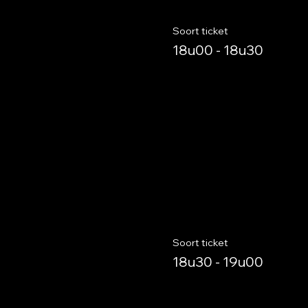
Soort ticket
18u00 - 18u30
Soort ticket
18u30 - 19u00