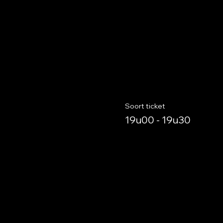
Soort ticket
19u00 - 19u30