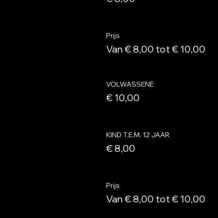
Prijs
Van € 8,00 tot € 10,00
VOLWASSENE
€ 10,00
KIND T.E.M. 12 JAAR
€ 8,00
Prijs
Van € 8,00 tot € 10,00