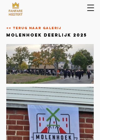
<< terug naar galerij
molenhoek deerlijk 2025